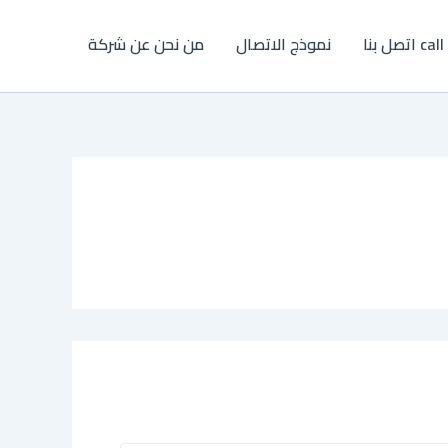
 اتصل بنا
نموذج الاتصال
من نحن عن شركة