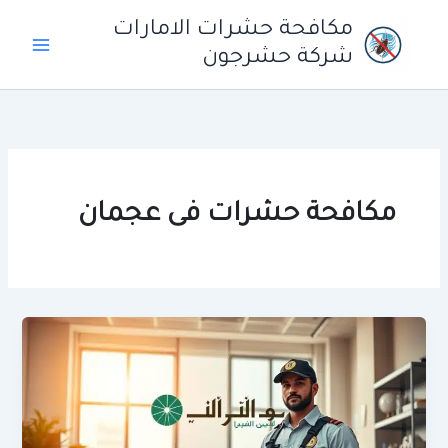
خطي
مكافحة حشرات الامارات
لى
شركة حشرجون
لمحتوى
مكافحة حشرات فى عجمان