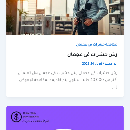
مكافحة حشرات فى عجمان
رش حشرات فى عجمان
ابو محمد
/
أبريل 14, 2023
رش حشرات فى عجمان رش حشرات فى عجمان هل تعلم أن
أكثر من 40,000 طلب سنوي يتم تقديمه لمكافحة البعوض
[…]