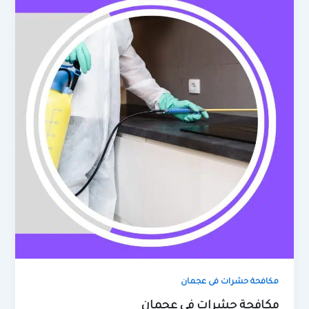
مكافحة حشرات فى عجمان
مكافحة حشرات فى عجمان