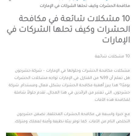
مكافحة الحشرات وكيف تحلها الشركات في الإمارات
10 مشكلات شائعة في مكافحة
الحشرات وكيف تحلها الشركات في
الإمارات
10 مشكلات شائعة
مشكلات مكافحة الحشرات وحلولها في الإمارات – شركة حشرجون
هل تعلم أن 99% من المنازل في الإمارات تواجه مشكلات الحشرات
يوميًا؟ هذا يبرز أهمية مكافحة الحشرات بشكل فعال ومستدام. شركة
حشرجون، التي تعتبر من الرائدين في هذا المجال، تقدم حلولاً شاملة
لمكافحة هذه الآفات.
مع خبرة واسعة في مكافحة الحشرات المختلفة، تضمن حشرجون
التخلص التام من الآفات. كما توفر بيئة نظيفة وآمنة لعملك ومنزلك.