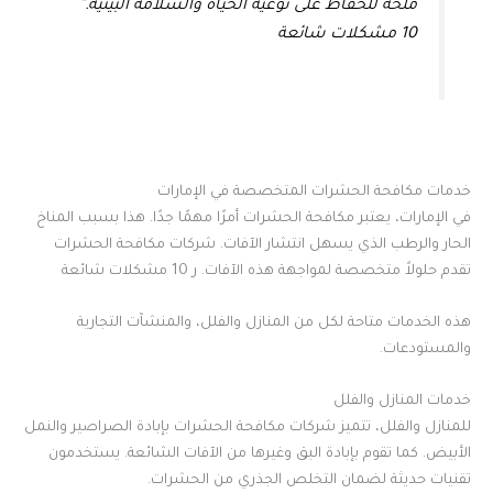
ملحة للحفاظ على نوعية الحياة والسلامة البيئية.”
10 مشكلات شائعة
خدمات مكافحة الحشرات المتخصصة في الإمارات
في الإمارات، يعتبر مكافحة الحشرات أمرًا مهمًا جدًا. هذا بسبب المناخ
الحار والرطب الذي يسهل انتشار الآفات. شركات مكافحة الحشرات
تقدم حلولاً متخصصة لمواجهة هذه الآفات. ر 10 مشكلات شائعة
هذه الخدمات متاحة لكل من المنازل والفلل، والمنشآت التجارية
والمستودعات.
خدمات المنازل والفلل
للمنازل والفلل، تتميز شركات مكافحة الحشرات بإبادة الصراصير والنمل
الأبيض. كما تقوم بإبادة البق وغيرها من الآفات الشائعة. يستخدمون
تقنيات حديثة لضمان التخلص الجذري من الحشرات.