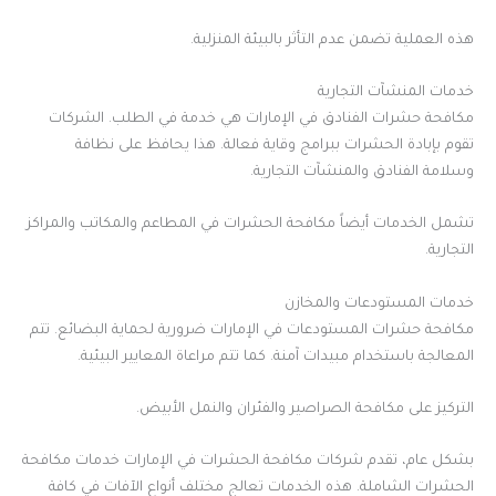
هذه العملية تضمن عدم التأثر بالبيئة المنزلية.
خدمات المنشآت التجارية
مكافحة حشرات الفنادق في الإمارات هي خدمة في الطلب. الشركات
تقوم بإبادة الحشرات ببرامج وقاية فعالة. هذا يحافظ على نظافة
وسلامة الفنادق والمنشآت التجارية.
تشمل الخدمات أيضاً مكافحة الحشرات في المطاعم والمكاتب والمراكز
التجارية.
خدمات المستودعات والمخازن
مكافحة حشرات المستودعات في الإمارات ضرورية لحماية البضائع. تتم
المعالجة باستخدام مبيدات آمنة. كما تتم مراعاة المعايير البيئية.
التركيز على مكافحة الصراصير والفئران والنمل الأبيض.
بشكل عام، تقدم شركات مكافحة الحشرات في الإمارات خدمات مكافحة
الحشرات الشاملة. هذه الخدمات تعالج مختلف أنواع الآفات في كافة