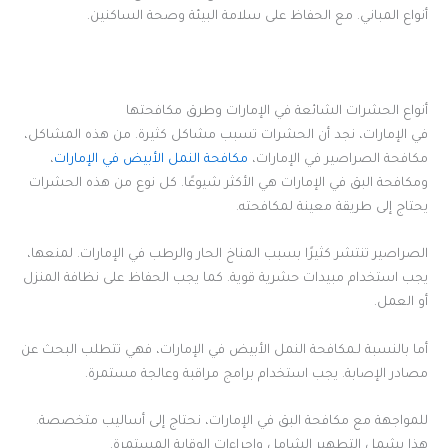
أنواع المباني. مع الحفاظ على سلامة البيئة وصحة الساكنين.
أنواع الحشرات الشائعة في الإمارات وطرق مكافحتها
في الإمارات، نجد أن الحشرات تسبب مشاكل كثيرة. من هذه المشاكل،
مكافحة الصراصير في الإمارات،
مكافحة النمل الأبيض في الإمارات
،
ومكافحة البق في الإمارات هي الأكثر شيوعًا. كل نوع من هذه الحشرات
يحتاج إلى طريقة معينة لمكافحته.
الصراصير تنتشر كثيرًا بسبب المناخ الحار والرطب في الإمارات. لمنعها،
يجب استخدام مبيدات حشرية قوية. كما يجب الحفاظ على نظافة المنزل
أو العمل.
أما بالنسبة لـمكافحة النمل الأبيض في الإمارات، فهي تتطلب البحث عن
مصادر الإصابة. يجب استخدام برامج مراقبة وعالجة مستمرة.
للمواجهة مع مكافحة البق في الإمارات، نحتاج إلى أساليب متخصصة.
هذا يشمل التطهير الشامل وإجراءات الوقاية المستمرة.