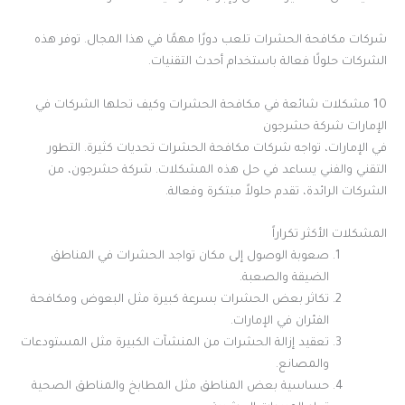
شركات مكافحة الحشرات تلعب دورًا مهمًا في هذا المجال. توفر هذه
الشركات حلولًا فعالة باستخدام أحدث التقنيات.
10 مشكلات شائعة في مكافحة الحشرات وكيف تحلها الشركات في
الإمارات شركة حشرجون
في الإمارات، تواجه شركات مكافحة الحشرات تحديات كثيرة. التطور
التقني والفني يساعد في حل هذه المشكلات. شركة حشرجون، من
الشركات الرائدة، تقدم حلولاً مبتكرة وفعالة.
المشكلات الأكثر تكراراً
صعوبة الوصول إلى مكان تواجد الحشرات في المناطق
الضيقة والصعبة.
تكاثر بعض الحشرات بسرعة كبيرة مثل البعوض ومكافحة
الفئران في الإمارات.
تعقيد إزالة الحشرات من المنشآت الكبيرة مثل المستودعات
والمصانع.
حساسية بعض المناطق مثل المطابخ والمناطق الصحية