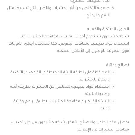
تجاه المبيدات الحشرية.
صعوبة التخلص من آثار الحشرات والأضرار التي تسببها مثل
البقع والروائح.
الحلول المبتكرة والفعالة
شركة حشرجون تستخدم أحدث التقنيات لمكافحة الحشرات. مثل
استخدام مواد طبيعية لمكافحة البعوض. كما تستخدم أجهزة الموجات
فوق الصوتية للوصول إلى الأماكن الصعبة.
نصائح وقائية
المحافظة على نظافة البيئة المحيطة وإزالة مصادر التغذية
والتكاثر للحشرات.
استخدام مواد طبيعية للتخلص من الحشرات بطريقة آمنة
وصديقة للبيئة.
الاستعانة بخبراء مكافحة الحشرات لتطبيق برامج وقائية
دورية.
بفضل هذه الحلول والنصائح، تتمكن شركة حشرجون من حل تحديات
مكافحة الحشرات في الإمارات.