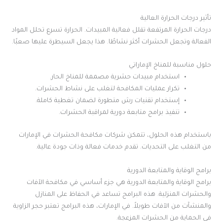
تأثير درجات الحرارة العالية
درجات الحرارة المرتفعة تقلل فعالية المبيدات. الحرارة تسرع تحلل المواد
الفعالة وتجعل الحشرات أكثر نشاطًا. هذا يجعل السيطرة عليها صعبًا.
حلول مناسبة للمناخ الإماراتي
استخدام مبيدات حشرية مصممة للمناخ الحار.
تكرار عمليات المكافحة لتغلب على نشاط الحشرات.
إستخدام تقنيات رش متطورة لضمان تغطية كاملة.
تنفيذ برامج متابعة دورية لمراقبة الحشرات.
باستخدام هذه الحلول، تتمكن شركات مكافحة الحشرات في الإمارات
من التغلب على التحديات. تقدم خدمات فعالة وذات جودة عالية.
برامج الوقاية والمتابعة الدورية
برامج الوقاية والمتابعة الدورية هي جزء أساسي في مكافحة الآفات
والحشرات المنزلية. هذه البرامج تساعد في الحفاظ على المنازل
والمنشآت من الآفات طويلاً. في الإمارات، هذه البرامج تعتبر حجر الزاوية
في الحماية من الحشرات المزعجة.