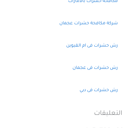
مكافحة حشرات بالامارات
شركة مكافحة حشرات عجمان
رش حشرات فى ام القيوين
رش حشرات فى عجمان
رش حشرات فى دبي
التعليقات