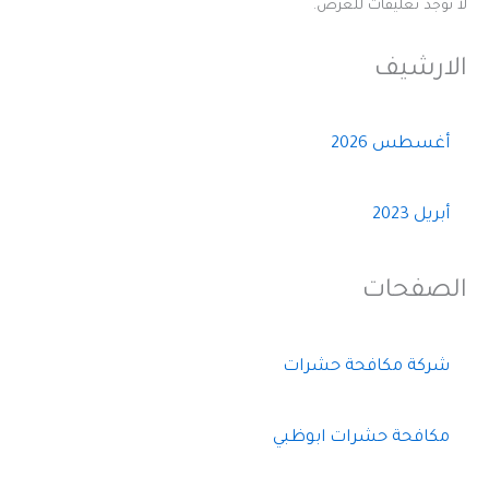
لا توجد تعليقات للعرض.
الارشيف
أغسطس 2026
أبريل 2023
الصفحات
شركة مكافحة حشرات
مكافحة حشرات ابوظبي