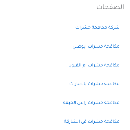
الصفحات
شركة مكافحة حشرات
مكافحة حشرات ابوظبي
مكافحة حشرات ام القيوين
مكافحة حشرات بالامارات
مكافحة حشرات راس الخيمة
مكافحة حشرات فى الشارقة