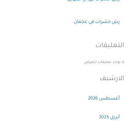
رش حشرات فى عجمان
التعليقات
لا توجد تعليقات للعرض.
الارشيف
أغسطس 2026
أبريل 2023