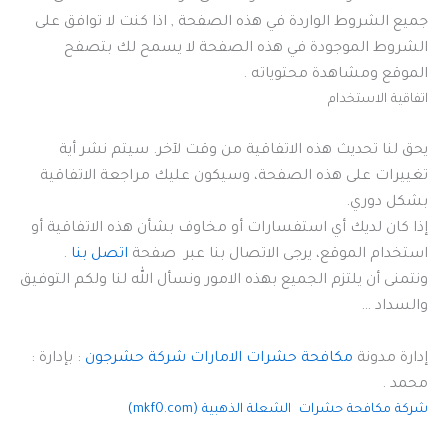
جميع الشروط الواردة في هذه الصفحة , اذا كنت لا توافق على
الشروط الموجودة في هذه الصفحة لا يسمح لك بتصفح
الموقع ومشاهدة محتوياته .
اتفاقية الاستخدام
يحق لنا تحديث هذه الاتفاقية من وقت لآخر. سيتم نشر أية
تغييرات على هذه الصفحة، وسيكون عليك مراجعة الاتفاقية
بشكل دوري.
إذا كان لديك أي استفسارات أو مخاوف بشأن هذه الاتفاقية أو
استخدام الموقع، يرجى الاتصال بنا عبر صفحة
اتصل بنا
.
ونتمنى أن يلتزم الجميع بهذه الامور ونسأل الله لنا ولكم التوفيق
والسداد …
إدارة مدونة
مكافحة حشرات الامارات شركة حشرجون
: بإدارة :
محمد .
شركة مكافحة حشرات الشعلة الذهبية (mkf0.com)