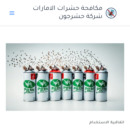
خطي
مكافحة حشرات الامارات
لى
شركة حشرجون
لمحتوى
اتفاقية الاستخدام