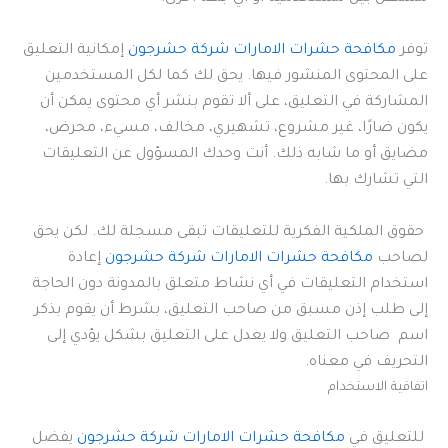
توفر
مكافحة حشرات الامارات شركة حشرجون
إمكانية التعليق
على المحتوى المنشور فيها. يحق لك كما لكل المستخدمين
المشاركة في التعليق، على ألا تقوم بنشر أي محتوى يمكن أن
يكون ضارًا، غير مشروع، تشهيري، مخالف، مسيء، محرض،
مضايق أو ما شابه ذلك. أنت وحدك المسؤول عن التعليقات
التي تشارك بها.
حقوق الملكية الفكرية للتعليقات تبقى مسجلة لك. لكن يحق
لصاحب
مكافحة حشرات الامارات شركة حشرجون
إعادة
استخدام التعليقات في أي نشاط متعلق بالمدونة دون الحاجة
إلى طلب إذن مسبق من صاحب التعليق، بشرط أن يقوم بذكر
اسم صاحب التعليق ولا يعدل على التعليق بشكل يؤدي إلى
التحريف في معناه.
اتفاقية الاستخدام
للتعليق في
مكافحة حشرات الامارات شركة حشرجون
يفضل