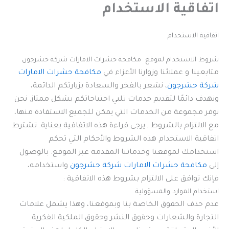
اتفاقية الاستخدام
اتفاقية الاستخدام
شروط الاستخدام لموقع مكافحة حشرات الامارات شركة حشرجون
متابعينا و عملائنا وزوارنا الأعزاء في
مكافحة حشرات الامارات
شركة حشرجون
، نشعر بالفخر والسعادة بزيارتكم الدائمة،
ونهدف دائمًا لتقديم خدمات تلبي احتياجاتكم بشكل ممتاز. نحن
نوفر مجموعة من الخدمات التي يمكن للجميع الاستفادة منها،
مع الالتزام بالشروط , يرجى قراءة هذه الاتفاقية بعناية. تشترط
اتفاقية الاستخدام هذه الشروط والأحكام التي تحكم
استخدامك لموقعنا وخدماتنا المقدمة عبر الموقع. بالوصول
إلى
مكافحة حشرات الامارات شركة حشرجون
واستخدامه،
فإنك توافق على الالتزام بشروط هذه الاتفاقية :
استخدام الموارد والمسؤولية
عدم حذف الحقوق الخاصة بنا وبموقعنا، وهذا يشمل علامات
التجارة والشعارات وحقوق النشر وحقوق الملكية الفكرية