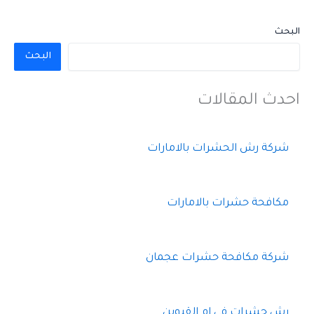
البحث
البحث
احدث المقالات
شركة رش الحشرات بالامارات
مكافحة حشرات بالامارات
شركة مكافحة حشرات عجمان
رش حشرات فى ام القيوين