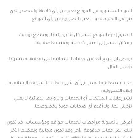
المواد المنشورة في الموقع تعبر عن رأي كاتبها والمصدر الذي
تم نقل الخبر منه ولا تعبر بالضرورة عن رأي الموقع.
لا تلتزم إدارة الموقع بنشر كل ما يرد إليها، ويخضع توقيت
ومكان النشر إلى اعتبارات فنية وتقنية خاصة بها.
نرفض ان يتربح أحد من خدماتنا المجانية التي نقدمها فينشرها
مقابل المال.
عدم استخدام ما نقدم في أي شيء يخالف الشريعة الإسلامية .
إخلاء المسؤولية :
نشر إعلانات المنتجات أو الخدمات والروابط الدعائية لا يعني
تزكيتي لها، ولا أقدم أي ضمانات جودة بخصوصها.
أعرض بالمدونة مراجعات لخدمات مواقع ومؤسسات. قد تكون
تلك المراجعات مدفوعة الأجر وقد تكون مجانية وبعضها الآخر