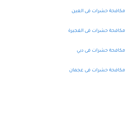
مكافحة حشرات فى العين
مكافحة حشرات فى الفجيرة
مكافحة حشرات فى دبي
مكافحة حشرات فى عجمان